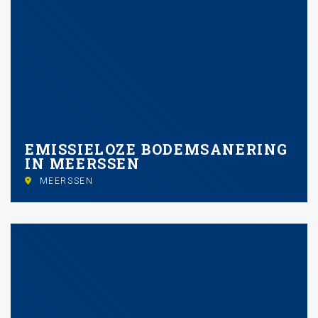
EMISSIELOZE BODEMSANERING
IN MEERSSEN
MEERSSEN