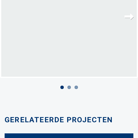
Next
GERELATEERDE PROJECTEN