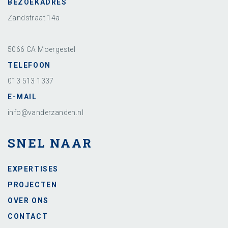
BEZOEKADRES
Zandstraat 14a
5066 CA Moergestel
TELEFOON
013 513 1337
E-MAIL
info@vanderzanden.nl
SNEL NAAR
EXPERTISES
PROJECTEN
OVER ONS
CONTACT