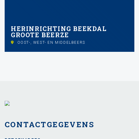
HERINRICHTING BEEKDAL
GROOTE BEERZE
OOST-, WEST- EN MIDDELBEERS
CONTACTGEGEVENS