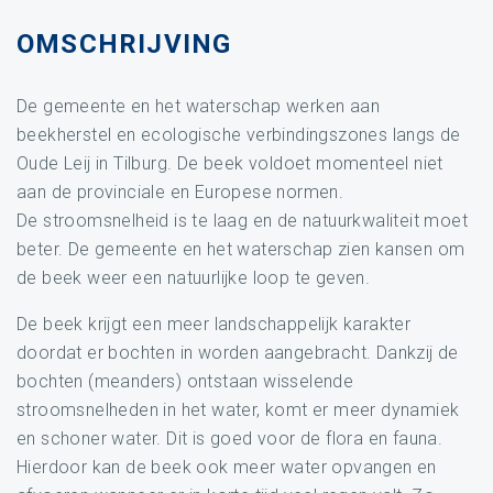
OMSCHRIJVING
De gemeente en het waterschap werken aan
beekherstel en ecologische verbindingszones langs de
Oude Leij in Tilburg. De beek voldoet momenteel niet
aan de provinciale en Europese normen.
De stroomsnelheid is te laag en de natuurkwaliteit moet
beter. De gemeente en het waterschap zien kansen om
de beek weer een natuurlijke loop te geven.
De beek krijgt een meer landschappelijk karakter
doordat er bochten in worden aangebracht. Dankzij de
bochten (meanders) ontstaan wisselende
stroomsnelheden in het water, komt er meer dynamiek
en schoner water. Dit is goed voor de flora en fauna.
Hierdoor kan de beek ook meer water opvangen en