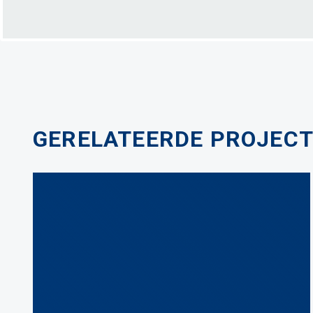
GERELATEERDE PROJEC