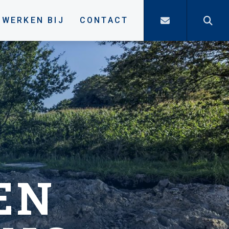
WERKEN BIJ
CONTACT
EN