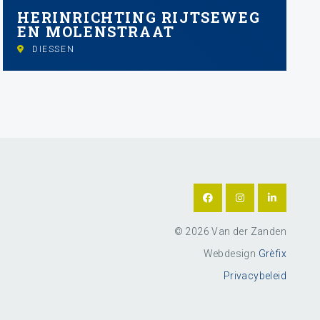
HERINRICHTING RIJTSEWEG
EN MOLENSTRAAT
DIESSEN
© 2026 Van der Zanden
Webdesign
Grèfix
Privacybeleid