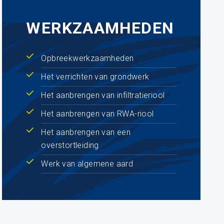
WERKZAAMHEDEN
Opbreekwerkzaamheden
Het verrichten van grondwerk
Het aanbrengen van infiltratieriool
Het aanbrengen van RWA-riool
Het aanbrengen van een
overstortleiding
Werk van algemene aard