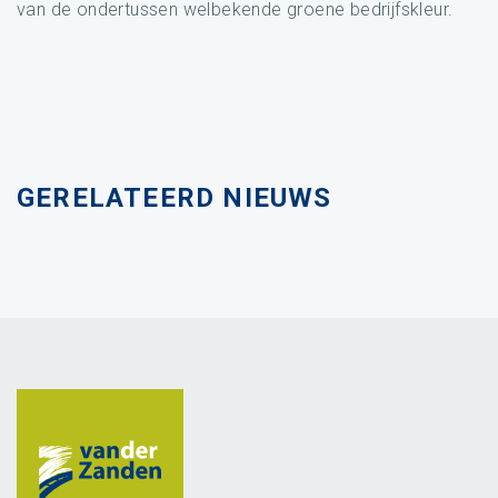
van de ondertussen welbekende groene bedrijfskleur.
GERELATEERD NIEUWS