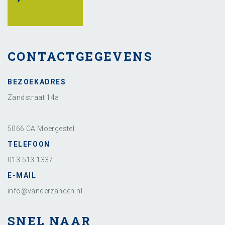
CONTACTGEGEVENS
BEZOEKADRES
Zandstraat 14a
5066 CA Moergestel
TELEFOON
013 513 1337
E-MAIL
info@vanderzanden.nl
SNEL NAAR