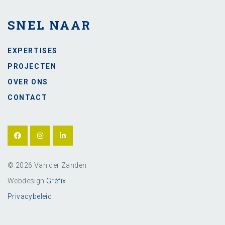
SNEL NAAR
EXPERTISES
PROJECTEN
OVER ONS
CONTACT
© 2026 Van der Zanden
Webdesign
Grèfix
Privacybeleid