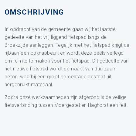
OMSCHRIJVING
In opdracht van de gemeente gaan wij het laatste
gedeelte van het vrij liggend fietspad langs de
Broekzijde aanleggen. Tegelijk met het fietspad krijgt de
rijbaan een opknapbeurt en wordt deze deels verlegd
om ruimte te maken voor het fietspad. Dit gedeelte van
het nieuwe fietspad wordt gemaakt van duurzaam
beton, waarbij een groot percentage bestaat uit
hergebruikt materiaal.
Zodra onze werkzaamheden zijn afgerond is de veilige
fietsverbinding tussen Moergestel en Haghorst een feit.