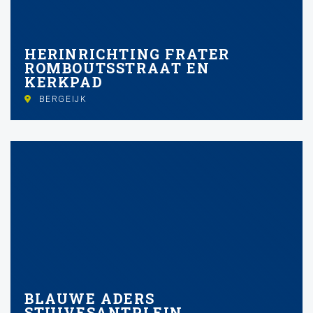
HERINRICHTING FRATER
ROMBOUTSSTRAAT EN
KERKPAD
BERGEIJK
BLAUWE ADERS
STUIVESANTPLEIN