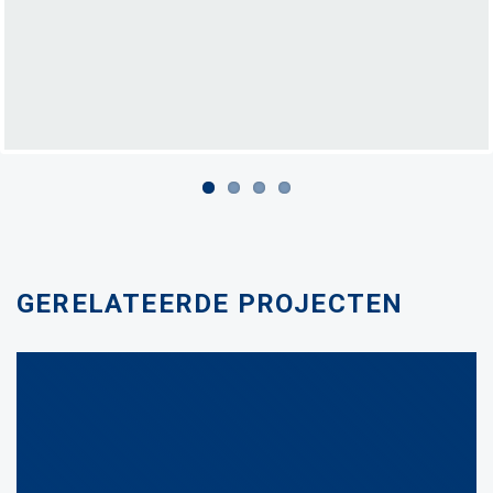
GERELATEERDE PROJECTEN