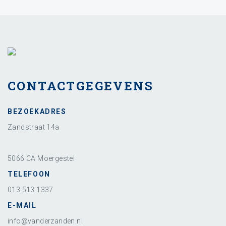
CONTACTGEGEVENS
BEZOEKADRES
Zandstraat 14a
5066 CA Moergestel
TELEFOON
013 513 1337
E-MAIL
info@vanderzanden.nl