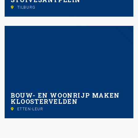
TILBURG
BOUW- EN WOONRIJP MAKEN
KLOOSTERVELDEN
ETTEN-LEUR